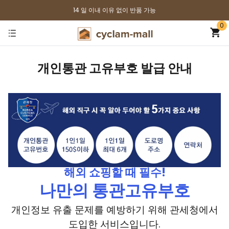
14 일 이내 이유 없이 반품 가능
0
개인통관 고유부호 발급 안내
해외 쇼핑할 때 필수!
나만의 통관고유부호
개인정보 유출 문제를 예방하기 위해 관세청에서
도입한 서비스입니다.