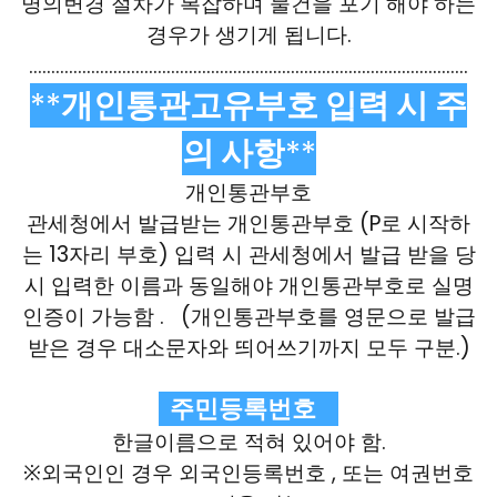
명의변경 절차가 복잡하며 물건을 포기 해야 하는
경우가 생기게 됩니다.
………………………………………………………………………………………
**
개인통관고유부호 입력 시 주
의 사항
**
개인통관부호
관세청에서 발급받는 개인통관부호 (P로 시작하
는 13자리 부호) 입력 시 관세청에서 발급 받을 당
시 입력한 이름과 동일해야 개인통관부호로 실명
인증이 가능함 . (개인통관부호를 영문으로 발급
받은 경우 대소문자와 띄어쓰기까지 모두 구분.)
주민등록번호
한글이름으로 적혀 있어야 함.
※외국인인 경우 외국인등록번호 , 또는 여권번호