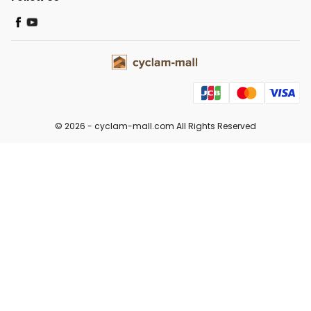
© 2026 -
cyclam-mall.com
All Rights Reserved