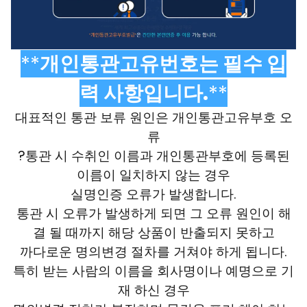
**
개인통관고유번호는 필수 입
력 사항입니다.
**
대표적인 통관 보류 원인은 개인통관고유부호 오
류
?통관 시 수취인 이름과 개인통관부호에 등록된
이름이 일치하지 않는 경우
실명인증 오류가 발생합니다.
통관 시 오류가 발생하게 되면 그 오류 원인이 해
결 될 때까지 해당 상품이 반출되지 못하고
까다로운 명의변경 절차를 거쳐야 하게 됩니다.
특히 받는 사람의 이름을 회사명이나 예명으로 기
재 하신 경우