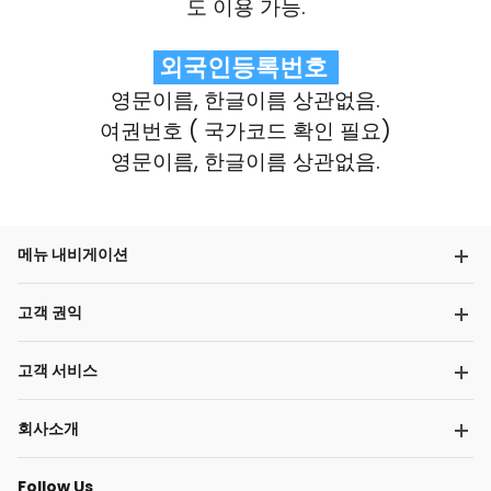
도 이용 가능.
외국인등록번호
영문이름, 한글이름 상관없음.
여권번호 ( 국가코드 확인 필요)
영문이름, 한글이름 상관없음.
메뉴 내비게이션
고객 권익
고객 서비스
회사소개
Follow Us