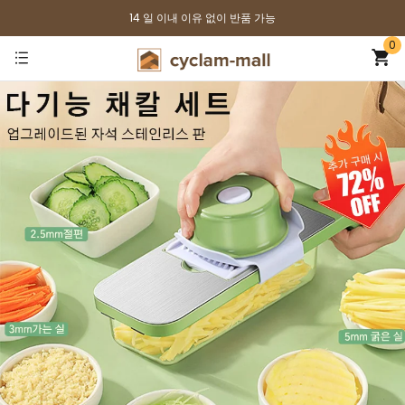
14 일 이내 이유 없이 반품 가능
0